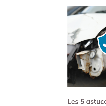
Les 5 astuce