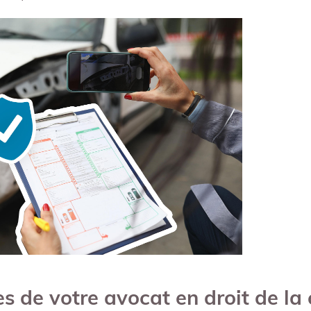
s de votre avocat en droit de la 