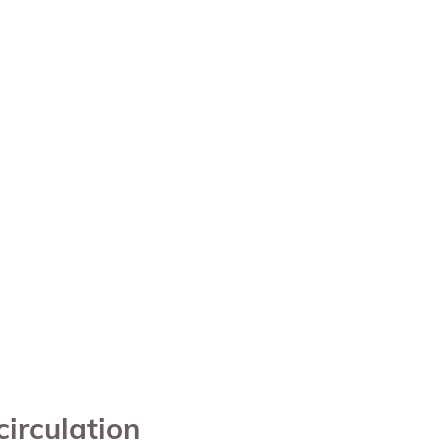
circulation