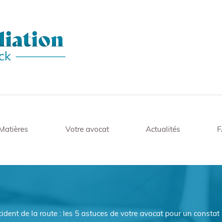
Matières
Votre avocat
Actualités
ident de la route : les 5 astuces de votre avocat pour un constat