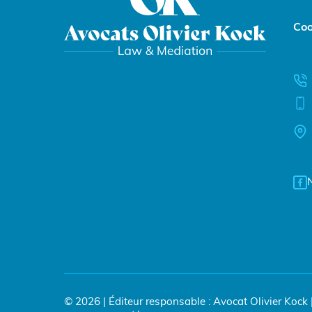
Coo
© 2026 | Éditeur responsable : Avocat Olivier Kock |