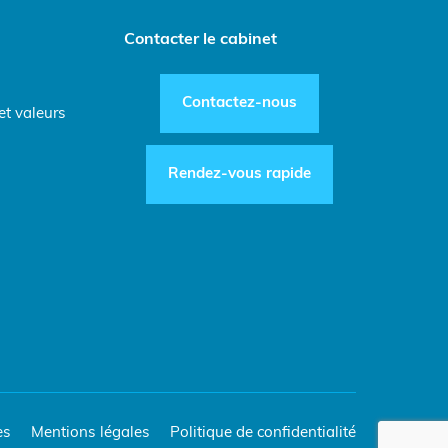
Contacter le cabinet
Contactez-nous
et valeurs
Rendez-vous rapide
es
Mentions légales
Politique de confidentialité