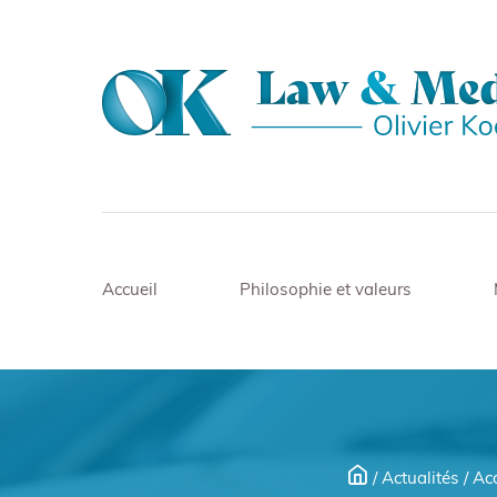
Accueil
Philosophie et valeurs
/
Actualités
/
Acc