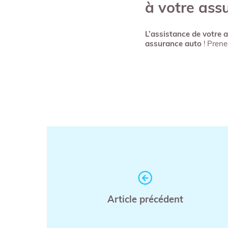
à votre ass
L’assistance de votre 
assurance auto
! Pren
Article précédent