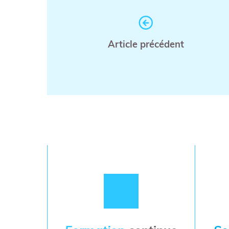
Article précédent