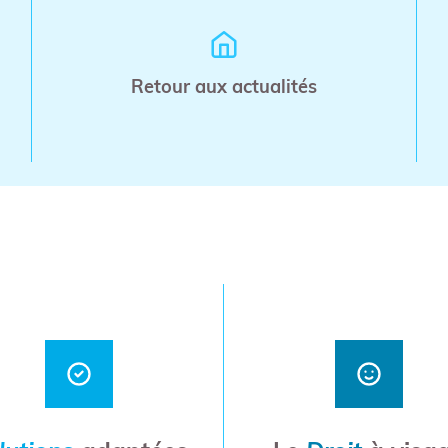
Retour aux actualités