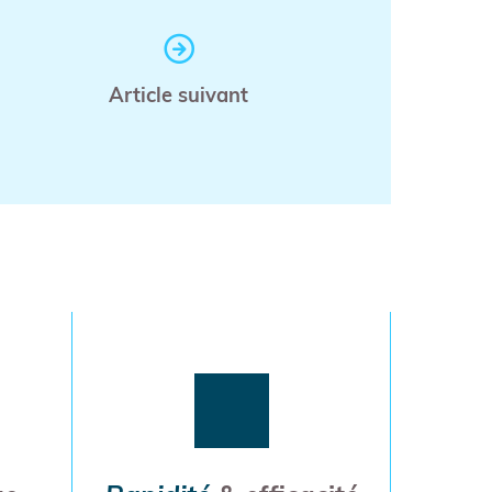
Article suivant