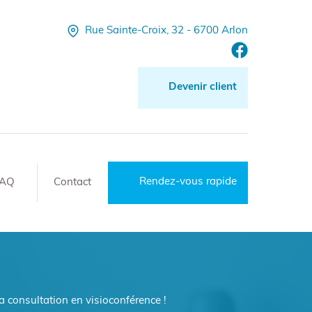
Rue Sainte-Croix, 32 - 6700 Arlon
Devenir client
Rendez-vous rapide
FAQ
Contact
la consultation en visioconférence !