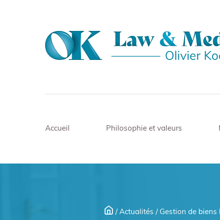
Accueil
Philosophie et valeurs
/
Actualités
/
Gestion de biens l