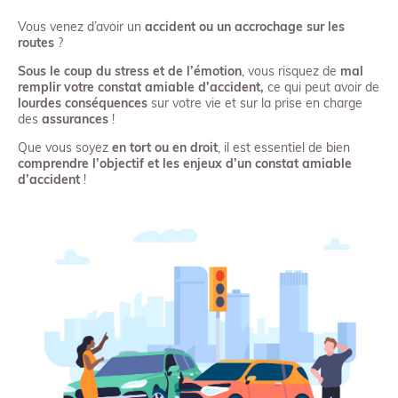
Vous venez d’avoir un
accident ou un accrochage sur les
routes
?
Sous le
coup du stress et de l’émotion
, vous risquez de
mal
remplir votre constat amiable d’accident,
ce qui peut avoir de
lourdes conséquences
sur votre vie et sur la prise en charge
des
assurances
!
Que vous soyez
en tort ou en droit
, il est essentiel de bien
comprendre
l’objectif et les enjeux d’un constat amiable
d’accident
!