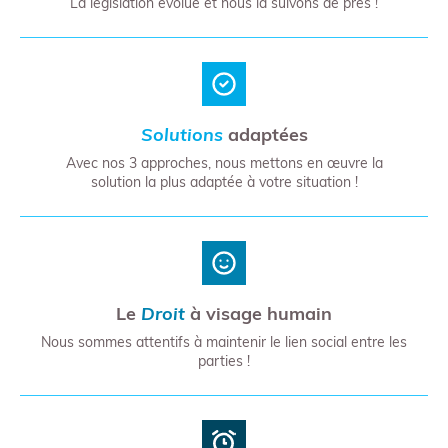
La législation évolue et nous la suivons de près !
Solutions
adaptées
Avec nos 3 approches, nous mettons en œuvre la
solution la plus adaptée à votre situation !
Le
Droit
à visage humain
Nous sommes attentifs à maintenir le lien social entre les
parties !