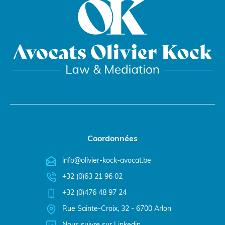
Coordonnées
info@olivier-kock-avocat.be
+32 (0)63 21 96 02
+32 (0)476 48 97 24
Rue Sainte-Croix, 32 - 6700 Arlon