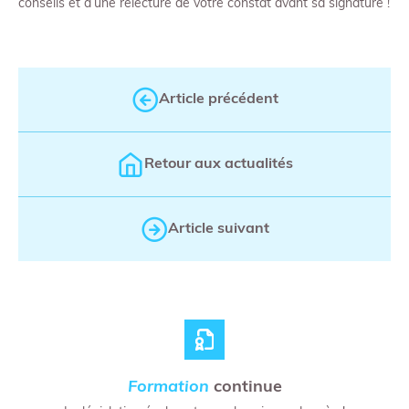
conseils et d’une relecture de votre constat avant sa signature !
Article précédent
Retour aux actualités
Article suivant
Formation
continue