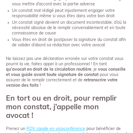
vous mettre d’accord avec la partie adverse
Un constat mal rédigé peut injustement engager votre
responsabilité même si vous êtes dans votre bon droit
Un constat signé devient un document incontestable, d’où la
nécessité absolue de le remplir convenablement et en toute
connaissance de cause
Vous êtes en droit de postposer la signature du constat afin
de valider d’abord sa rédaction avec votre avocat
Ne laissez pas une déclaration erronée sur votre constat vous
pourrir la vie, faites appel à un professionnel ! En tant
qu’avocat en droit de la circulation routière
, je
vous conseille
et vous guide avant toute signature de constat
pour vous
assurer de le remplir correctement et de
retranscrire votre
version des faits
!
En tort ou en droit, pour remplir
mon constat, j’appelle mon
avocat !
Prenez un
RDV rapide en visioconférence
pour bénéficier de