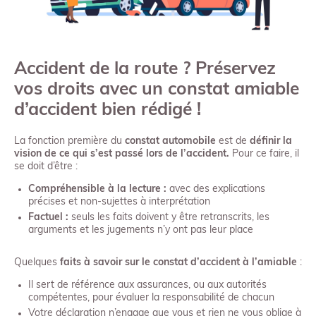
Accident de la route ? Préservez
vos droits avec un constat amiable
d’accident bien rédigé !
La fonction première du
constat automobile
est de
définir la
vision de ce qui s’est passé lors de l’accident.
Pour ce faire, il
se doit d’être :
Compréhensible à la lecture :
avec des explications
précises et non-sujettes à interprétation
Factuel :
seuls les faits doivent y être retranscrits, les
arguments et les jugements n’y ont pas leur place
Quelques
faits à savoir sur le constat d’accident à l’amiable
:
Il sert de référence aux assurances, ou aux autorités
compétentes, pour évaluer la responsabilité de chacun
Votre déclaration n’engage que vous et rien ne vous oblige à