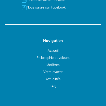
Nous suivre sur Linkedin
Nous suivre sur Facebook
Navigation
Accueil
Philosophie et valeurs
Matières
Votre avocat
Actualités
FAQ