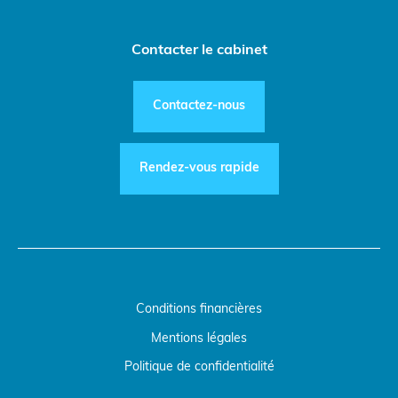
Contacter le cabinet
Contactez-nous
Rendez-vous rapide
Conditions financières
Mentions légales
Politique de confidentialité