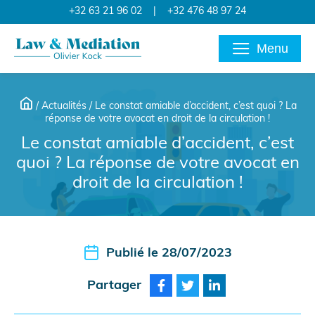
+32 63 21 96 02
|
+32 476 48 97 24
Menu
/
Actualités
/
Le constat amiable d’accident, c’est quoi ? La
réponse de votre avocat en droit de la circulation !
Le constat amiable d’accident, c’est
quoi ? La réponse de votre avocat en
droit de la circulation !
Publié le 28/07/2023
Partager