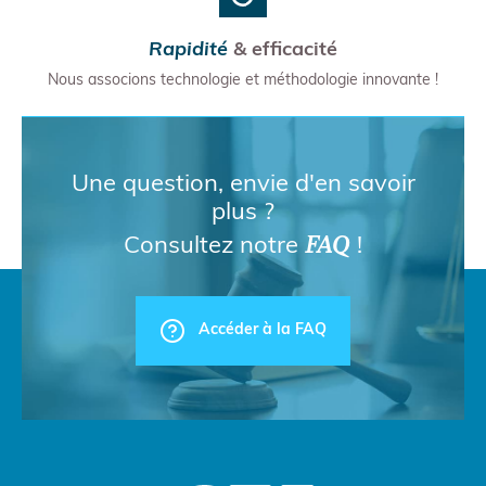
Rapidité
& efficacité
Nous associons technologie et méthodologie innovante !
Une question, envie d'en savoir
plus ?
FAQ
Consultez notre
!
Accéder à la FAQ